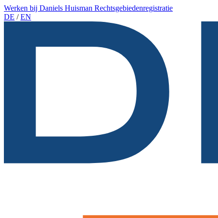
Werken bij Daniels Huisman
Rechtsgebiedenregistratie
DE
/
EN