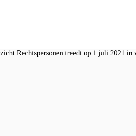
zicht Rechtspersonen treedt op 1 juli 2021 in