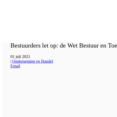
Bestuurders let op: de Wet Bestuur en Toe
01 juli 2021
|
Onderneming en Handel
Email