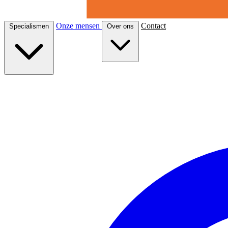
Onze mensen
Contact
Specialismen
Over ons