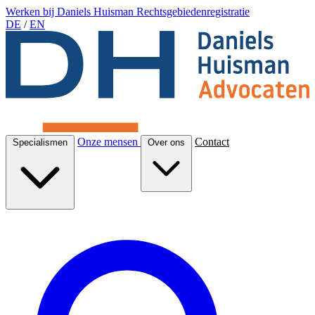
Werken bij Daniels Huisman
Rechtsgebiedenregistratie
DE
/
EN
Onze mensen
Contact
Specialismen
Over ons