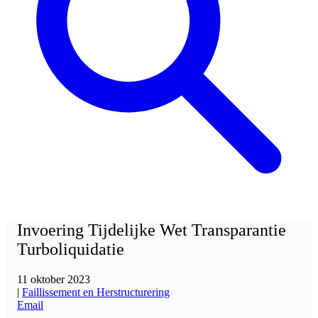
Invoering Tijdelijke Wet Transparantie
Turboliquidatie
11 oktober 2023
|
Faillissement en Herstructurering
Email