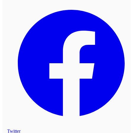
Twitter