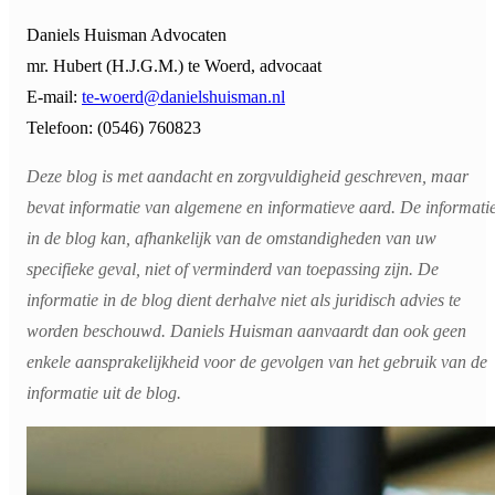
Daniels Huisman Advocaten
mr. Hubert (H.J.G.M.) te Woerd, advocaat
E-mail:
te-woerd@danielshuisman.nl
Telefoon: (0546) 760823
Deze blog is met aandacht en zorgvuldigheid geschreven, maar
bevat informatie van algemene en informatieve aard. De informati
in de blog kan, afhankelijk van de omstandigheden van uw
specifieke geval, niet of verminderd van toepassing zijn. De
informatie in de blog dient derhalve niet als juridisch advies te
worden beschouwd. Daniels Huisman aanvaardt dan ook geen
enkele aansprakelijkheid voor de gevolgen van het gebruik van de
informatie uit de blog.