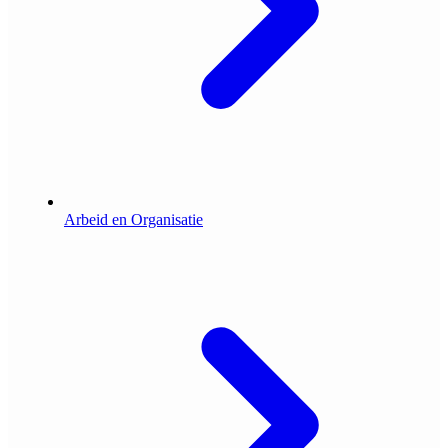
Arbeid en Organisatie