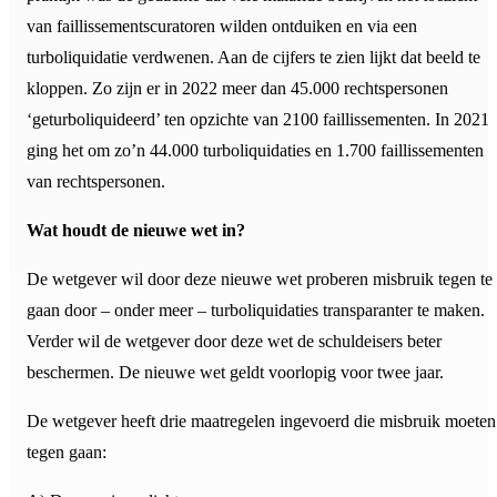
van faillissementscuratoren wilden ontduiken en via een
turboliquidatie verdwenen. Aan de cijfers te zien lijkt dat beeld te
kloppen. Zo zijn er in 2022 meer dan 45.000 rechtspersonen
‘geturboliquideerd’ ten opzichte van 2100 faillissementen. In 2021
ging het om zo’n 44.000 turboliquidaties en 1.700 faillissementen
van rechtspersonen.
Wat houdt de nieuwe wet in?
De wetgever wil door deze nieuwe wet proberen misbruik tegen te
gaan door – onder meer – turboliquidaties transparanter te maken.
Verder wil de wetgever door deze wet de schuldeisers beter
beschermen. De nieuwe wet geldt voorlopig voor twee jaar.
De wetgever heeft drie maatregelen ingevoerd die misbruik moeten
tegen gaan: