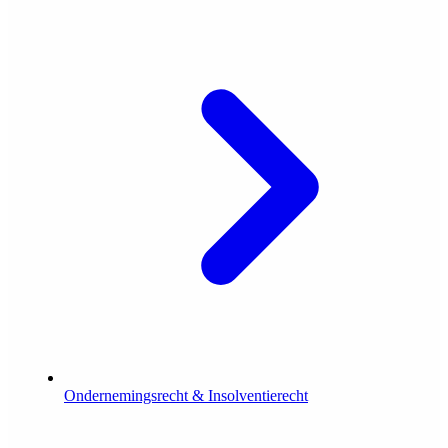
Ondernemingsrecht & Insolventierecht