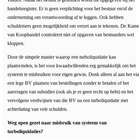
handelsregister. Er is geen verplichting voor het bestuur en/of de
onderneming om verantwoording af te leggen. Ook hebben
schuldeisers geen mogelijkheid om verzet aan te tekenen. De Kame
van Koophandel controleert niet of opgaven van bestuurders wel
kloppen.
Door de simpele manier waarop een turboliquidatie kan
plaatsvinden, is het voor kwaadwillenden erg gemakkelijk om het
systeem te misbruiken voor eigen gewin. Denk alleen al aan het via
een lege BV plaatsen van bestellingen zonder te betalen of het
aanvragen van subsidies (ook als je er geen recht op hebt) en het
vervolgens verdwijnen van die BV na een turboliquidatie met
achterlating van vele schulden.
Weg open gezet naar misbruik van systeem van
turboliquidaties?