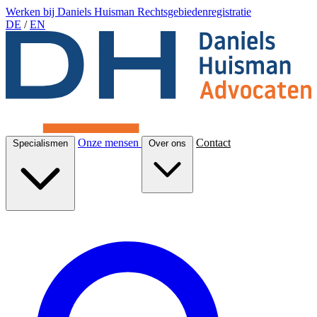
Werken bij Daniels Huisman
Rechtsgebiedenregistratie
DE
/
EN
Onze mensen
Contact
Specialismen
Over ons