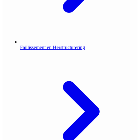
Faillissement en Herstructurering