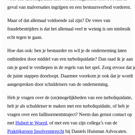
geval van malversaties ingrijpen en een bestuursverbod vorderen.
Maar of dat allemaal voldoende zal zijn? De vrees van
fraudebestrijders is dat het allemaal veel te weinig is om misbruik
echt tegen te gaan.
Hoe dan ook: ben je bestuurder en wil je de onderneming laten
ontbinden door middel van een turboliquidatie? Dan raad ik je aan
om je goed te verdiepen in de regels van het spel. Zorg ervoor dat j
de juiste stappen doorloopt. Daarmee voorkom je ook dat je wordt
aangesproken door schuldeisers van de onderneming.
Heb je vragen over de (on)mogelijkheden van een turboliquidatie,
heb je als schuldeiser te maken met een turboliquidatie, of heb je
vragen over een faillissementstraject? Neem dan gerust contact op
met
Hubert te Woerd
, of met een van zijn collega’s van de
Praktijkgroep Insolventierecht
bij Daniels Huisman Advocaten.