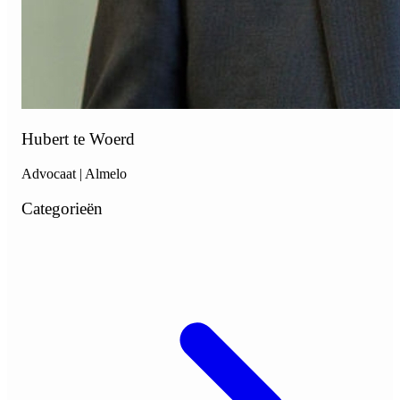
Hubert te Woerd
Advocaat | Almelo
Categorieën