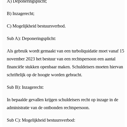
A) Deponeringsplicht;
B) Inzagerecht;
C) Mogelijkheid bestuursverbod.
Sub A): Deponeringsplicht:
Als gebruik wordt gemaakt van een turboliquidatie moet vanaf 15
november 2023 het bestuur van een rechtspersoon een aantal
financiële stukken openbaar maken. Schuldeisers moeten hiervan
schriftelijk op de hoogte worden gebracht.
Sub B): Inzagerecht:
In bepaalde gevallen krijgen schuldeisers recht op inzage in de
administratie van de ontbonden rechtspersoon.
Sub C): Mogelijkheid bestuursverbod: