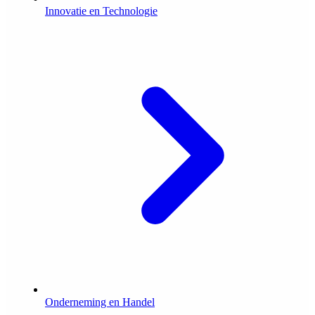
Innovatie en Technologie
Onderneming en Handel