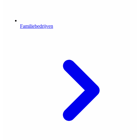
Familiebedrijven