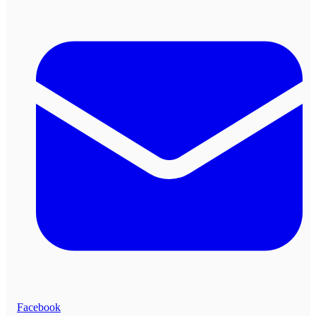
Facebook