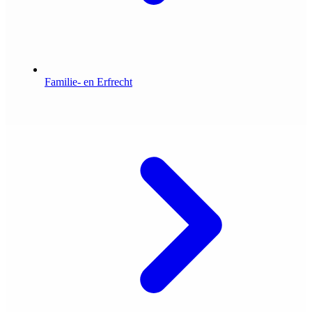
Familie- en Erfrecht