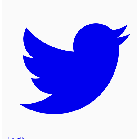
LinkedIn