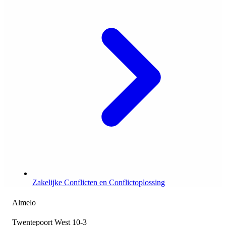
Zakelijke Conflicten en Conflictoplossing
Almelo
Twentepoort West 10-3