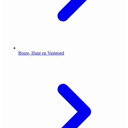
Bouw, Huur en Vastgoed