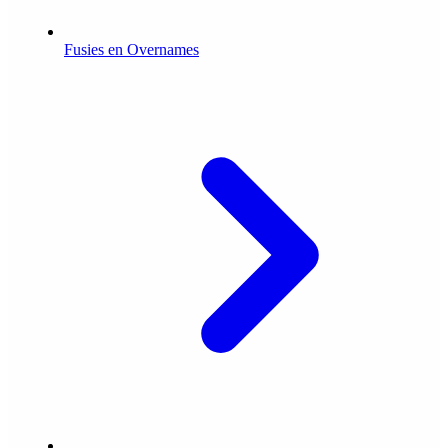
Fusies en Overnames