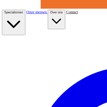
Onze mensen
Contact
Specialismen
Over ons