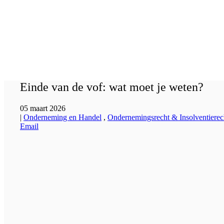
Einde van de vof: wat moet je weten?
05 maart 2026
|
Onderneming en Handel
,
Ondernemingsrecht & Insolventierec
Email