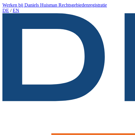
Werken bij Daniels Huisman
Rechtsgebiedenregistratie
DE
/
EN