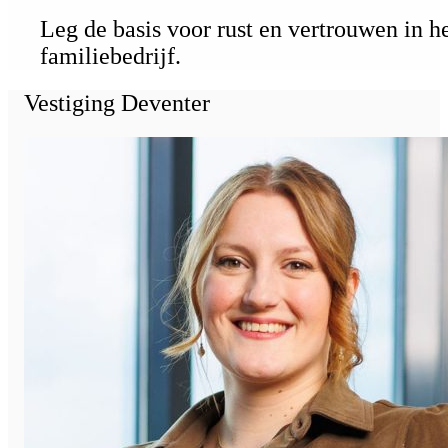
Leg de basis voor rust en vertrouwen in h
familiebedrijf.
Vestiging Deventer