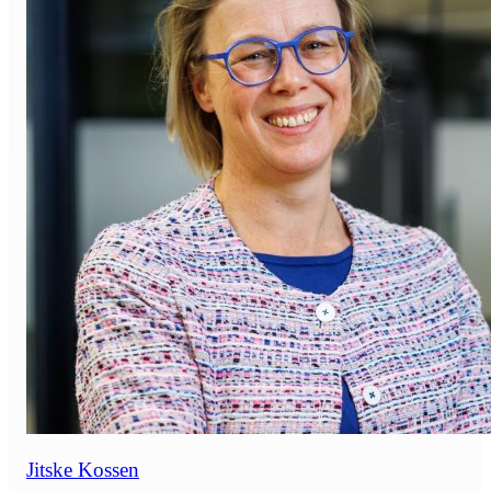
Jitske Kossen