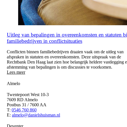
Uitleg van bepalingen in overeenkomsten en statuten bi
familiebedrijven in conflictsituaties
Conflicten binnen familiebedrijven draaien vaak om de uitleg van
afspraken in statuten en overeenkomsten. Deze uitspraak van de
Rechtbank Den Haag laat zien hoe belangrijk heldere vastlegging 
afstemming van bepalingen is om discussies te voorkomen.
Lees meer
Almelo
Twentepoort West 10-3
7609 RD Almelo
Postbus 31 / 7600 AA
T:
0546 760 860
E:
almelo@danielshuisman.nl
Deventer