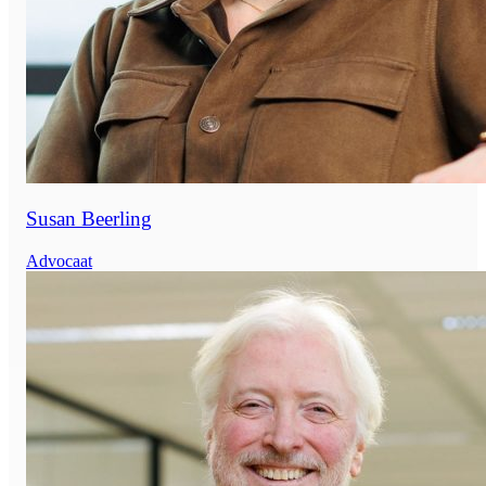
Susan Beerling
Advocaat