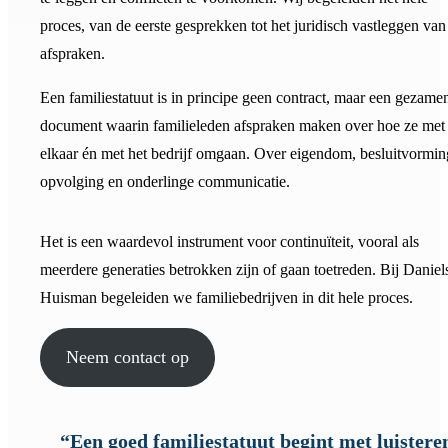
proces, van de eerste gesprekken tot het juridisch vastleggen van
afspraken.
Een familiestatuut is in principe geen contract, maar een gezamen
document waarin familieleden afspraken maken over hoe ze met
elkaar én met het bedrijf omgaan. Over eigendom, besluitvormin
opvolging en onderlinge communicatie.
Het is een waardevol instrument voor continuïteit, vooral als
meerdere generaties betrokken zijn of gaan toetreden. Bij Daniel
Huisman begeleiden we familiebedrijven in dit hele proces.
Neem contact op
“Een goed familiestatuut begint met luistere