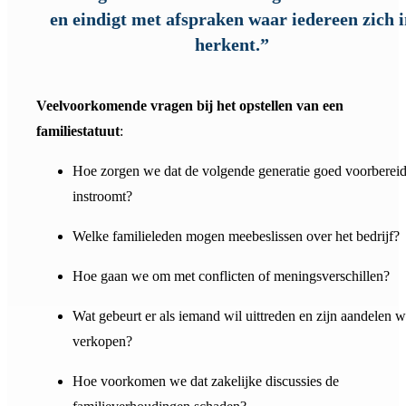
en eindigt met afspraken waar iedereen zich 
herkent.”
Veelvoorkomende vragen bij het opstellen van een
familiestatuut
:
Hoe zorgen we dat de volgende generatie goed voorberei
instroomt?
Welke familieleden mogen meebeslissen over het bedrijf?
Hoe gaan we om met conflicten of meningsverschillen?
Wat gebeurt er als iemand wil uittreden en zijn aandelen w
verkopen?
Hoe voorkomen we dat zakelijke discussies de