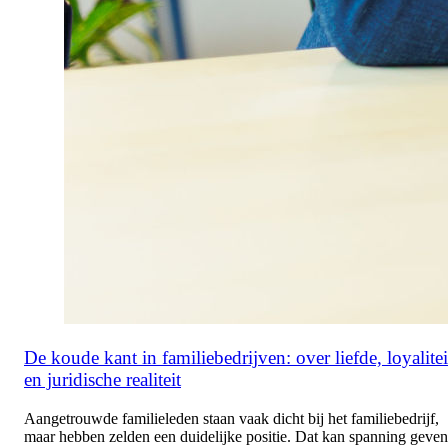
De koude kant in familiebedrijven: over liefde, loyalitei
en juridische realiteit
Aangetrouwde familieleden staan vaak dicht bij het familiebedrijf,
maar hebben zelden een duidelijke positie. Dat kan spanning geven