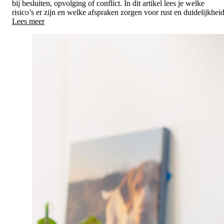
bij besluiten, opvolging of conflict. In dit artikel lees je welke
risico’s er zijn en welke afspraken zorgen voor rust en duidelijkheid
Lees meer