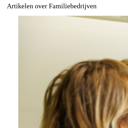
Artikelen over Familiebedrijven