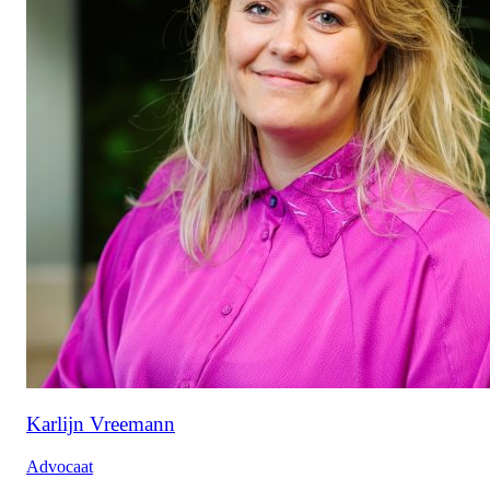
Karlijn Vreemann
Advocaat