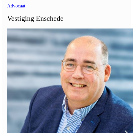
Advocaat
Vestiging Enschede