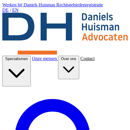
Werken bij Daniels Huisman
Rechtsgebiedenregistratie
DE
/
EN
Onze mensen
Contact
Specialismen
Over ons