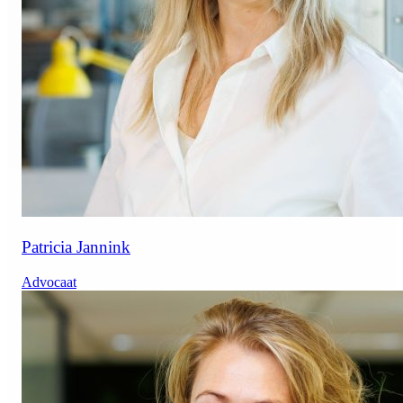
Patricia Jannink
Advocaat