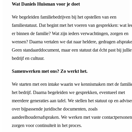
Wat Daniels Huisman voor je doet
We begeleiden familiebedrijven bij het opstellen van een
familiestatuut. Dat begint met het voeren van gesprekken: wat lee
er binnen de familie? Wat zijn ieders verwachtingen, zorgen en
wensen? Daarna vertalen we dat naar heldere, gedragen afsprake
Geen standaarddocument, maar een statuut dat écht past bij jullie
bedrijf en cultuur.
Samenwerken met ons? Zo werkt het.
We starten met een intake waarin we kennismaken met de famili
het bedrijf. Daarna begeleiden we gesprekken, eventueel met
meerdere generaties aan tafel. We stellen het statuut op en advise
over bijpassende juridische documenten, zoals
aandeelhoudersafspraken. We werken met vaste contactpersonen
zorgen voor continuïteit in het proces.