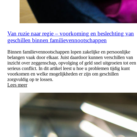
Van ruzie naar regie – voorkoming en beslechting van
geschillen binnen familievennootschappen
Binnen familievennootschappen lopen zakelijke en persoonlijke
belangen vaak door elkaar. Juist daardoor kunnen verschillen van
inzicht over zeggenschap, opvolging of geld snel uitgroeien tot een
serieus conflict. In dit artikel leest u hoe u problemen tijdig kunt
voorkomen en welke mogelijkheden er zijn om geschillen
zorgvuldig op te lossen.
Lees meer