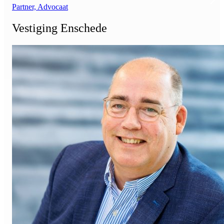
Partner, Advocaat
Vestiging Enschede