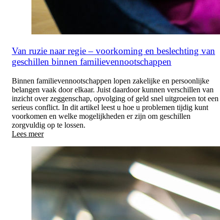
Van ruzie naar regie – voorkoming en beslechting van
geschillen binnen familievennootschappen
Binnen familievennootschappen lopen zakelijke en persoonlijke
belangen vaak door elkaar. Juist daardoor kunnen verschillen van
inzicht over zeggenschap, opvolging of geld snel uitgroeien tot een
serieus conflict. In dit artikel leest u hoe u problemen tijdig kunt
voorkomen en welke mogelijkheden er zijn om geschillen
zorgvuldig op te lossen.
Lees meer