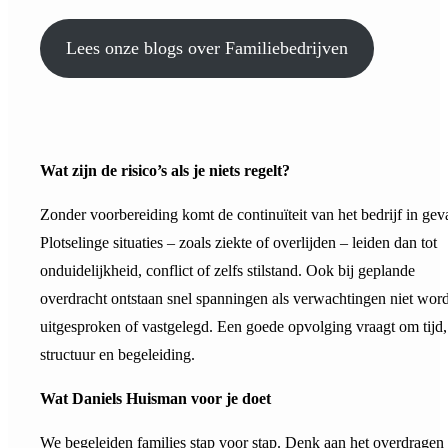
Lees onze blogs over Familiebedrijven
Wat zijn de risico’s als je niets regelt?
Zonder voorbereiding komt de continuïteit van het bedrijf in gev
Plotselinge situaties – zoals ziekte of overlijden – leiden dan tot
onduidelijkheid, conflict of zelfs stilstand. Ook bij geplande
overdracht ontstaan snel spanningen als verwachtingen niet wor
uitgesproken of vastgelegd. Een goede opvolging vraagt om tijd,
structuur en begeleiding.
Wat Daniels Huisman voor je doet
We begeleiden families stap voor stap. Denk aan het overdragen