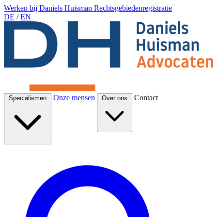
Werken bij Daniels Huisman
Rechtsgebiedenregistratie
DE
/
EN
Onze mensen
Contact
Specialismen
Over ons