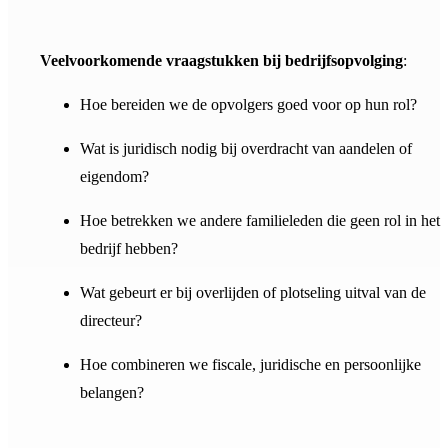
Veelvoorkomende vraagstukken bij bedrijfsopvolging
:
Hoe bereiden we de opvolgers goed voor op hun rol?
Wat is juridisch nodig bij overdracht van aandelen of
eigendom?
Hoe betrekken we andere familieleden die geen rol in het
bedrijf hebben?
Wat gebeurt er bij overlijden of plotseling uitval van de
directeur?
Hoe combineren we fiscale, juridische en persoonlijke
belangen?