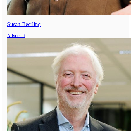
Susan Beerling
Advocaat