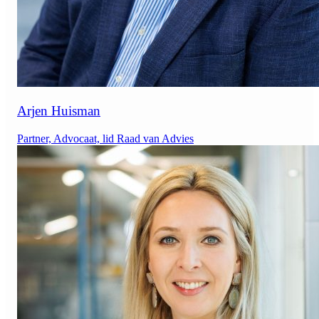
Arjen Huisman
Partner, Advocaat, lid Raad van Advies