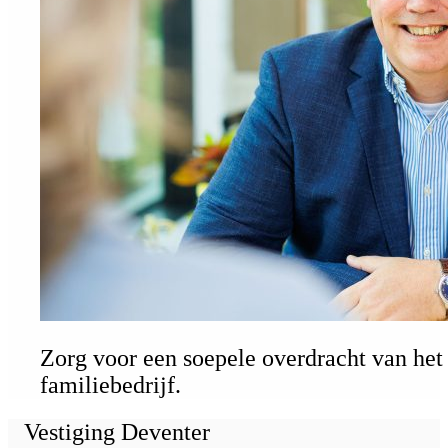
Zorg voor een soepele overdracht van het
familiebedrijf.
Vestiging Deventer