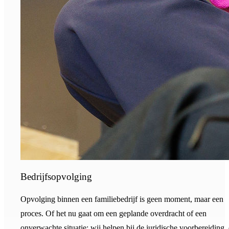
Bedrijfsopvolging
Opvolging binnen een familiebedrijf is geen moment, maar een
proces. Of het nu gaat om een geplande overdracht of een
onverwachte situatie: wij helpen bij de juridische voorbereiding,