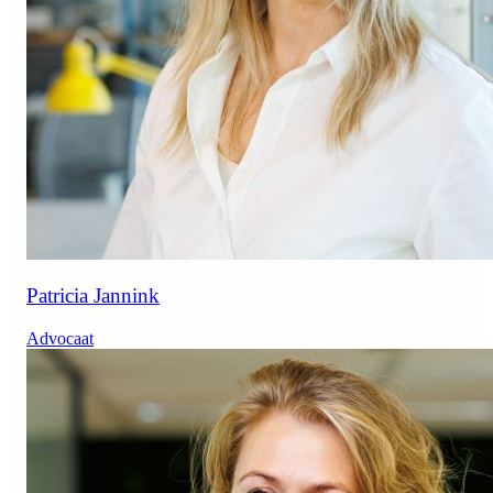
Patricia Jannink
Advocaat