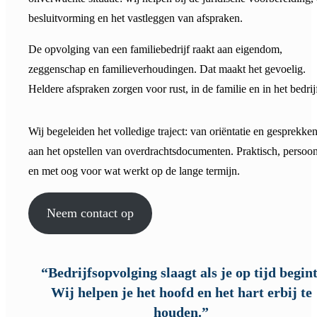
besluitvorming en het vastleggen van afspraken.
De opvolging van een familiebedrijf raakt aan eigendom,
zeggenschap en familieverhoudingen. Dat maakt het gevoelig.
Heldere afspraken zorgen voor rust, in de familie en in het bedrij
Wij begeleiden het volledige traject: van oriëntatie en gesprekken
aan het opstellen van overdrachtsdocumenten. Praktisch, persoon
en met oog voor wat werkt op de lange termijn.
Neem contact op
“Bedrijfsopvolging slaagt als je op tijd begint
Wij helpen je het hoofd en het hart erbij te
houden.”