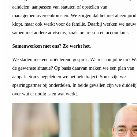
aandelen, aanpassen van statuten of opstellen van
managementovereenkomsten. We zorgen dat het niet alleen jurid
klopt, maar ook werkt voor de familie. Daarbij werken we nauw
samen met andere adviseurs, zoals notarissen en accountants.
Samenwerken met ons? Zo werkt het.
We starten met een oriënterend gesprek. Waar staan jullie nu? Wa
de gewenste situatie? Op basis daarvan maken we een plan van
aanpak. Soms begeleiden we het hele traject. Soms zijn we
sparringpartner bij onderdelen. In beide gevallen zijn we duidelij
over wat er nodig is en wat werkt.