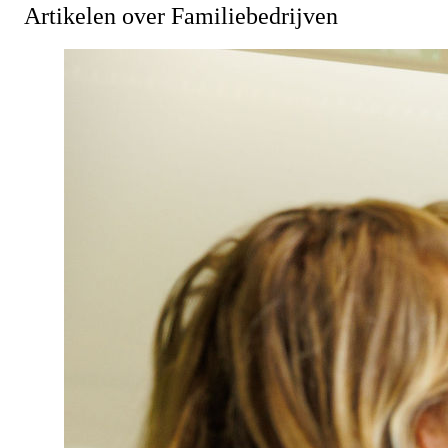
Artikelen over Familiebedrijven