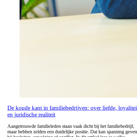
De koude kant in familiebedrijven: over liefde, loyalitei
en juridische realiteit
Aangetrouwde familieleden staan vaak dicht bij het familiebedrijf,
maar hebben zelden een duidelijke positie. Dat kan spanning geven