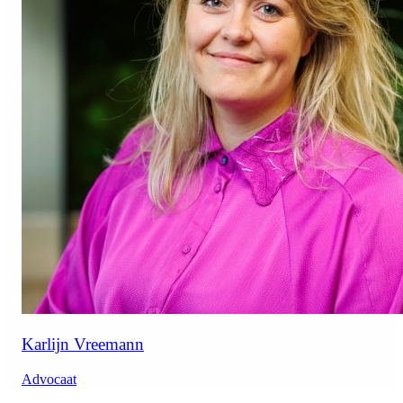
Karlijn Vreemann
Advocaat