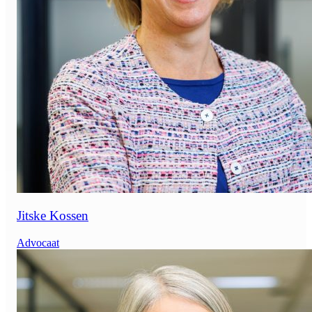
Jitske Kossen
Advocaat