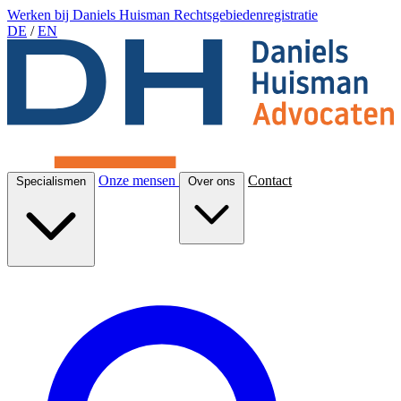
Werken bij Daniels Huisman
Rechtsgebiedenregistratie
DE
/
EN
Onze mensen
Contact
Specialismen
Over ons